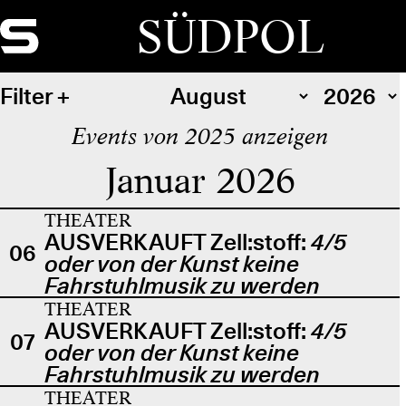
SÜDPOL
Filter
Events von 2025 anzeigen
Januar 2026
THEATER
AUSVERKAUFT Zell:stoff:
4/5
06
oder von der Kunst keine
Fahrstuhlmusik zu werden
THEATER
AUSVERKAUFT Zell:stoff:
4/5
07
oder von der Kunst keine
Fahrstuhlmusik zu werden
THEATER