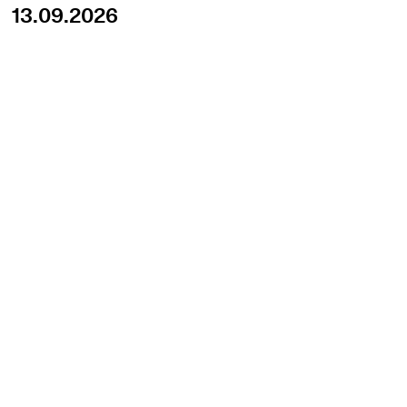
13.09.2026