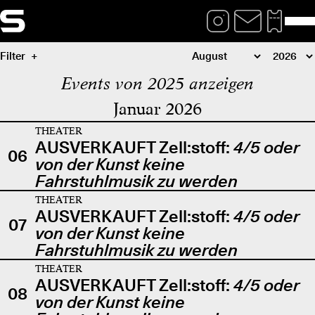
Filter
Events von 2025 anzeigen
Januar 2026
THEATER
AUSVERKAUFT Zell:stoff:
4/5 oder
06
von der Kunst keine
Fahrstuhlmusik zu werden
THEATER
AUSVERKAUFT Zell:stoff:
4/5 oder
07
von der Kunst keine
Fahrstuhlmusik zu werden
THEATER
AUSVERKAUFT Zell:stoff:
4/5 oder
08
von der Kunst keine