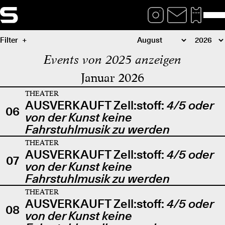
Filter
Events von 2025 anzeigen
Januar 2026
THEATER
AUSVERKAUFT Zell:stoff:
4/5 oder
06
von der Kunst keine
Fahrstuhlmusik zu werden
THEATER
AUSVERKAUFT Zell:stoff:
4/5 oder
07
von der Kunst keine
Fahrstuhlmusik zu werden
THEATER
AUSVERKAUFT Zell:stoff:
4/5 oder
08
von der Kunst keine