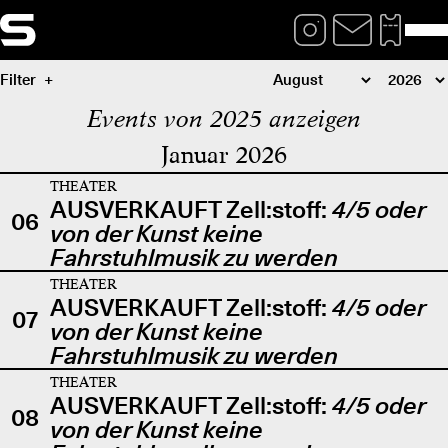
Filter
Events von 2025 anzeigen
Januar 2026
THEATER
AUSVERKAUFT Zell:stoff:
4/5 oder
06
von der Kunst keine
Fahrstuhlmusik zu werden
THEATER
AUSVERKAUFT Zell:stoff:
4/5 oder
07
von der Kunst keine
Fahrstuhlmusik zu werden
THEATER
AUSVERKAUFT Zell:stoff:
4/5 oder
08
von der Kunst keine