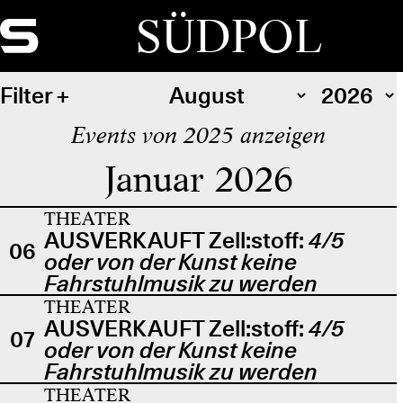
SÜDPOL
Filter
Events von 2025 anzeigen
Januar 2026
THEATER
AUSVERKAUFT Zell:stoff:
4/5
06
oder von der Kunst keine
Fahrstuhlmusik zu werden
THEATER
AUSVERKAUFT Zell:stoff:
4/5
07
oder von der Kunst keine
Fahrstuhlmusik zu werden
THEATER