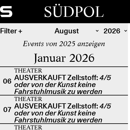
SÜDPOL
Filter
Events von 2025 anzeigen
Januar 2026
THEATER
AUSVERKAUFT Zell:stoff:
4/5
06
oder von der Kunst keine
Fahrstuhlmusik zu werden
THEATER
AUSVERKAUFT Zell:stoff:
4/5
07
oder von der Kunst keine
Fahrstuhlmusik zu werden
THEATER