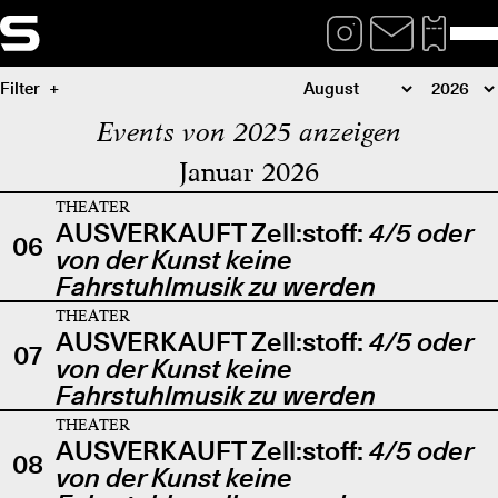
Filter
Events von 2025 anzeigen
Januar 2026
THEATER
AUSVERKAUFT Zell:stoff:
4/5 oder
06
von der Kunst keine
Fahrstuhlmusik zu werden
THEATER
AUSVERKAUFT Zell:stoff:
4/5 oder
07
von der Kunst keine
Fahrstuhlmusik zu werden
THEATER
AUSVERKAUFT Zell:stoff:
4/5 oder
08
von der Kunst keine