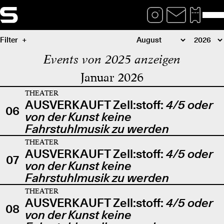
Filter
Events von 2025 anzeigen
Januar 2026
THEATER
AUSVERKAUFT Zell:stoff:
4/5 oder
06
von der Kunst keine
Fahrstuhlmusik zu werden
THEATER
AUSVERKAUFT Zell:stoff:
4/5 oder
07
von der Kunst keine
Fahrstuhlmusik zu werden
THEATER
AUSVERKAUFT Zell:stoff:
4/5 oder
08
von der Kunst keine