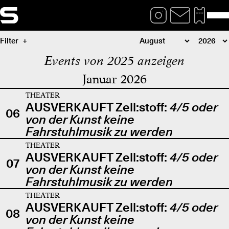
Filter
Events von 2025 anzeigen
Januar 2026
THEATER
AUSVERKAUFT Zell:stoff:
4/5 oder
06
von der Kunst keine
Fahrstuhlmusik zu werden
THEATER
AUSVERKAUFT Zell:stoff:
4/5 oder
07
von der Kunst keine
Fahrstuhlmusik zu werden
THEATER
AUSVERKAUFT Zell:stoff:
4/5 oder
08
von der Kunst keine