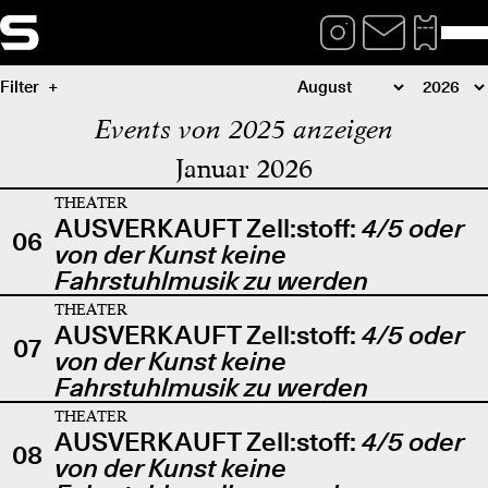
Filter
Events von 2025 anzeigen
Januar 2026
THEATER
AUSVERKAUFT Zell:stoff:
4/5 oder
06
von der Kunst keine
Fahrstuhlmusik zu werden
THEATER
AUSVERKAUFT Zell:stoff:
4/5 oder
07
von der Kunst keine
Fahrstuhlmusik zu werden
THEATER
AUSVERKAUFT Zell:stoff:
4/5 oder
08
von der Kunst keine