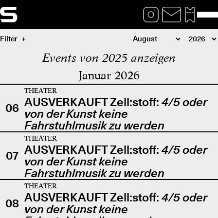
Filter
Events von 2025 anzeigen
Januar 2026
THEATER
AUSVERKAUFT Zell:stoff:
4/5 oder
06
von der Kunst keine
Fahrstuhlmusik zu werden
THEATER
AUSVERKAUFT Zell:stoff:
4/5 oder
07
von der Kunst keine
Fahrstuhlmusik zu werden
THEATER
AUSVERKAUFT Zell:stoff:
4/5 oder
08
von der Kunst keine