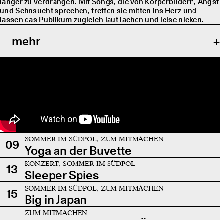
länger zu verdrängen. Mit Songs, die von Körperbildern, Angst
und Sehnsucht sprechen, treffen sie mitten ins Herz und
lassen das Publikum zugleich laut lachen und leise nicken.
mehr
SOMMER IM SÜDPOL, ZUM MITMACHEN
09
Yoga an der Buvette
KONZERT, SOMMER IM SÜDPOL
13
Sleeper Spies
SOMMER IM SÜDPOL, ZUM MITMACHEN
15
Big in Japan
ZUM MITMACHEN