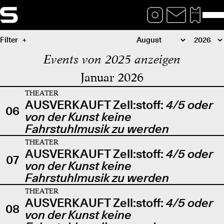
Filter
Events von 2025 anzeigen
Januar 2026
THEATER
AUSVERKAUFT Zell:stoff:
4/5 oder
06
von der Kunst keine
Fahrstuhlmusik zu werden
THEATER
AUSVERKAUFT Zell:stoff:
4/5 oder
07
von der Kunst keine
Fahrstuhlmusik zu werden
THEATER
AUSVERKAUFT Zell:stoff:
4/5 oder
08
von der Kunst keine