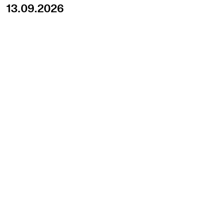
13.09.2026