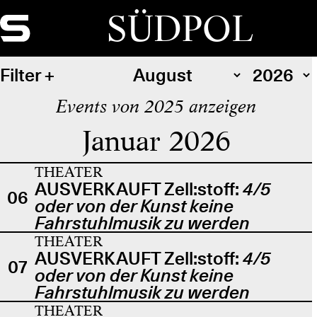
SÜDPOL
Filter
Events von 2025 anzeigen
Januar 2026
THEATER
AUSVERKAUFT Zell:stoff:
4/5
06
oder von der Kunst keine
Fahrstuhlmusik zu werden
THEATER
AUSVERKAUFT Zell:stoff:
4/5
07
oder von der Kunst keine
Fahrstuhlmusik zu werden
THEATER