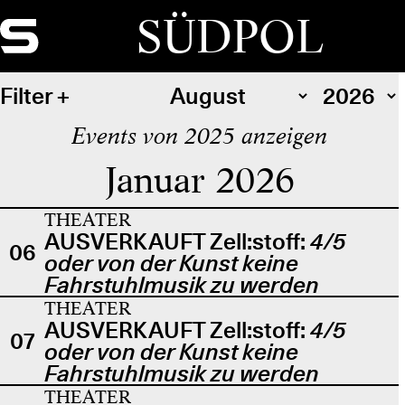
SÜDPOL
Filter
Events von 2025 anzeigen
Januar 2026
THEATER
AUSVERKAUFT Zell:stoff:
4/5
06
oder von der Kunst keine
Fahrstuhlmusik zu werden
THEATER
AUSVERKAUFT Zell:stoff:
4/5
07
oder von der Kunst keine
Fahrstuhlmusik zu werden
THEATER