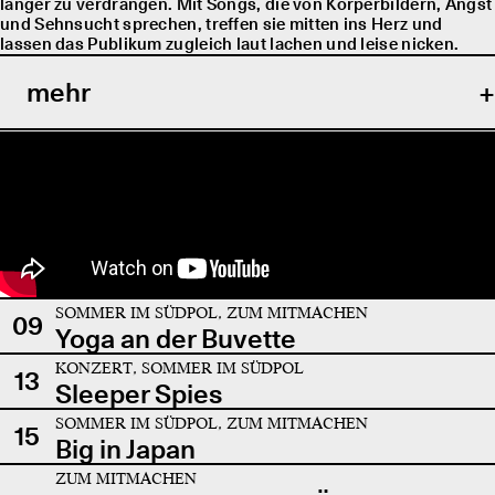
länger zu verdrängen. Mit Songs, die von Körperbildern, Angst
und Sehnsucht sprechen, treffen sie mitten ins Herz und
lassen das Publikum zugleich laut lachen und leise nicken.
mehr
SOMMER IM SÜDPOL, ZUM MITMACHEN
09
Yoga an der Buvette
KONZERT, SOMMER IM SÜDPOL
13
Sleeper Spies
SOMMER IM SÜDPOL, ZUM MITMACHEN
15
Big in Japan
ZUM MITMACHEN