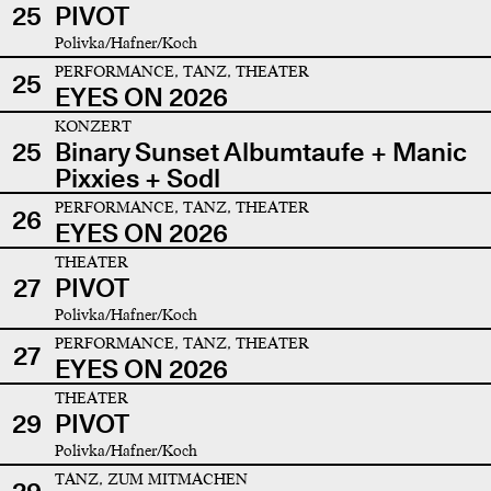
25
PIVOT
Polivka/Hafner/Koch
PERFORMANCE, TANZ, THEATER
25
EYES ON 2026
KONZERT
25
Binary Sunset Albumtaufe + Manic
Pixxies + Sodl
PERFORMANCE, TANZ, THEATER
26
EYES ON 2026
THEATER
27
PIVOT
Polivka/Hafner/Koch
PERFORMANCE, TANZ, THEATER
27
EYES ON 2026
THEATER
29
PIVOT
Polivka/Hafner/Koch
TANZ, ZUM MITMACHEN