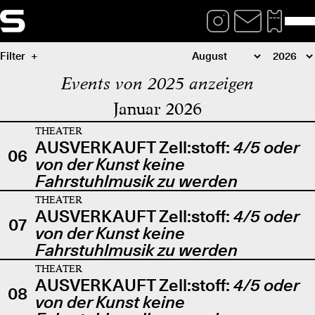
Filter
Events von 2025 anzeigen
Januar 2026
THEATER
AUSVERKAUFT Zell:stoff:
4/5 oder
06
von der Kunst keine
Fahrstuhlmusik zu werden
THEATER
AUSVERKAUFT Zell:stoff:
4/5 oder
07
von der Kunst keine
Fahrstuhlmusik zu werden
THEATER
AUSVERKAUFT Zell:stoff:
4/5 oder
08
von der Kunst keine