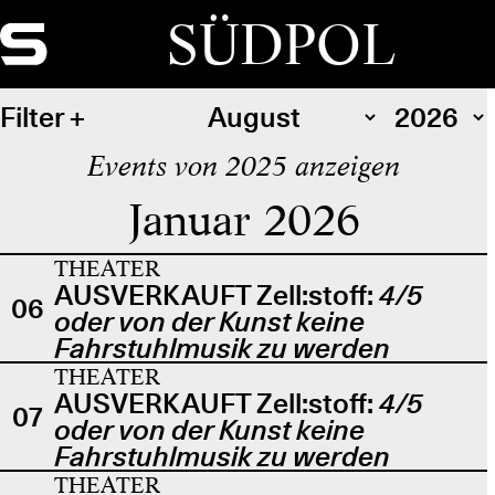
SÜDPOL
Filter
Events von 2025 anzeigen
Januar 2026
THEATER
AUSVERKAUFT Zell:stoff:
4/5
06
oder von der Kunst keine
Fahrstuhlmusik zu werden
THEATER
AUSVERKAUFT Zell:stoff:
4/5
07
oder von der Kunst keine
Fahrstuhlmusik zu werden
THEATER