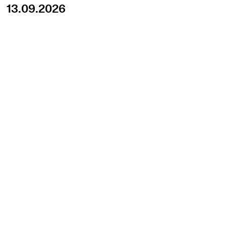
13.09.2026