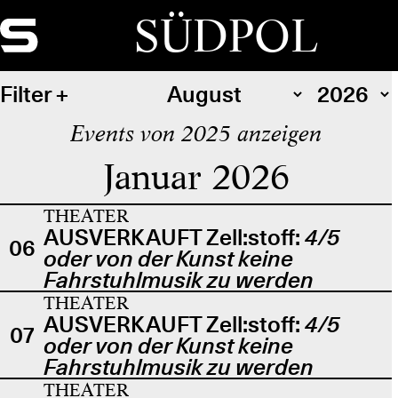
SÜDPOL
Filter
Events von 2025 anzeigen
Januar 2026
THEATER
AUSVERKAUFT Zell:stoff:
4/5
06
oder von der Kunst keine
Fahrstuhlmusik zu werden
THEATER
AUSVERKAUFT Zell:stoff:
4/5
07
oder von der Kunst keine
Fahrstuhlmusik zu werden
THEATER