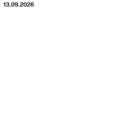
13.09.2026