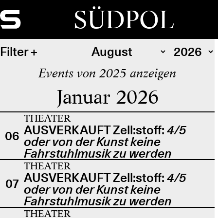
SÜDPOL
Filter
Events von 2025 anzeigen
Januar 2026
THEATER
AUSVERKAUFT Zell:stoff:
4/5
06
oder von der Kunst keine
Fahrstuhlmusik zu werden
THEATER
AUSVERKAUFT Zell:stoff:
4/5
07
oder von der Kunst keine
Fahrstuhlmusik zu werden
THEATER