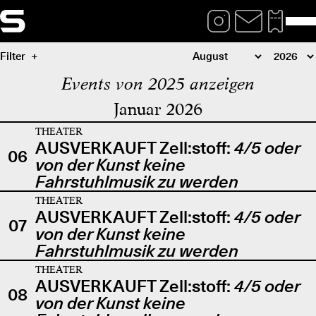
Filter
Events von 2025 anzeigen
Januar 2026
THEATER
AUSVERKAUFT Zell:stoff:
4/5 oder
06
von der Kunst keine
Fahrstuhlmusik zu werden
THEATER
AUSVERKAUFT Zell:stoff:
4/5 oder
07
von der Kunst keine
Fahrstuhlmusik zu werden
THEATER
AUSVERKAUFT Zell:stoff:
4/5 oder
08
von der Kunst keine