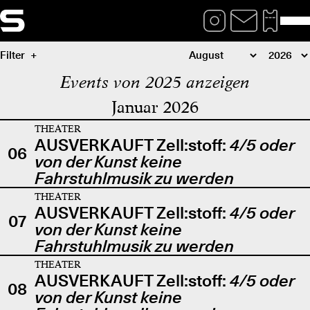
Filter
Events von 2025 anzeigen
Januar 2026
THEATER
AUSVERKAUFT Zell:stoff:
4/5 oder
06
von der Kunst keine
Fahrstuhlmusik zu werden
THEATER
AUSVERKAUFT Zell:stoff:
4/5 oder
07
von der Kunst keine
Fahrstuhlmusik zu werden
THEATER
AUSVERKAUFT Zell:stoff:
4/5 oder
08
von der Kunst keine