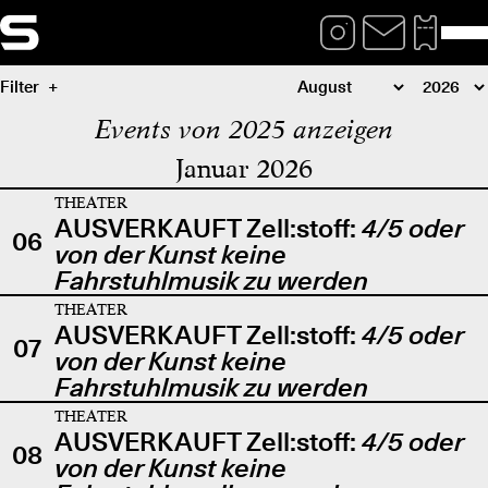
Filter
Events von 2025 anzeigen
Januar 2026
THEATER
AUSVERKAUFT Zell:stoff:
4/5 oder
06
von der Kunst keine
Fahrstuhlmusik zu werden
THEATER
AUSVERKAUFT Zell:stoff:
4/5 oder
07
von der Kunst keine
Fahrstuhlmusik zu werden
THEATER
AUSVERKAUFT Zell:stoff:
4/5 oder
08
von der Kunst keine