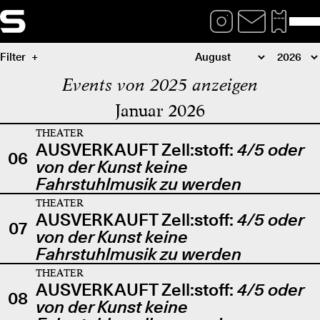
Filter
Events von 2025 anzeigen
Januar 2026
THEATER
AUSVERKAUFT Zell:stoff:
4/5 oder
06
von der Kunst keine
Fahrstuhlmusik zu werden
THEATER
AUSVERKAUFT Zell:stoff:
4/5 oder
07
von der Kunst keine
Fahrstuhlmusik zu werden
THEATER
AUSVERKAUFT Zell:stoff:
4/5 oder
08
von der Kunst keine