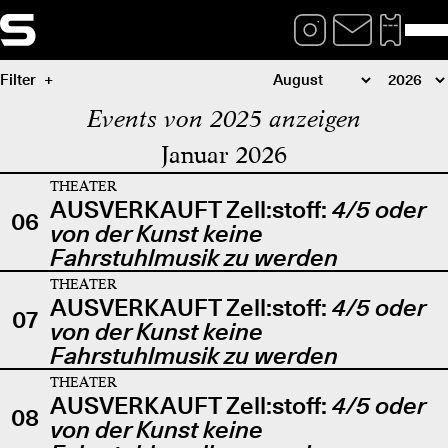
Filter
Events von 2025 anzeigen
Januar 2026
THEATER
AUSVERKAUFT Zell:stoff:
4/5 oder
06
von der Kunst keine
Fahrstuhlmusik zu werden
THEATER
AUSVERKAUFT Zell:stoff:
4/5 oder
07
von der Kunst keine
Fahrstuhlmusik zu werden
THEATER
AUSVERKAUFT Zell:stoff:
4/5 oder
08
von der Kunst keine