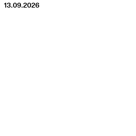
13.09.2026