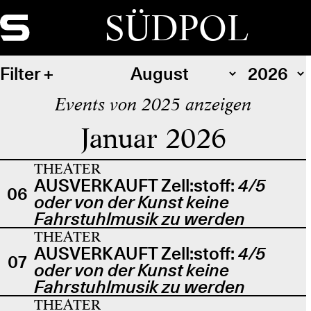
SÜDPOL
Filter
Events von 2025 anzeigen
Januar 2026
THEATER
AUSVERKAUFT Zell:stoff:
4/5
06
oder von der Kunst keine
Fahrstuhlmusik zu werden
THEATER
AUSVERKAUFT Zell:stoff:
4/5
07
oder von der Kunst keine
Fahrstuhlmusik zu werden
THEATER