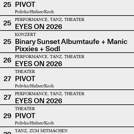
25
PIVOT
Polivka/Hafner/Koch
PERFORMANCE, TANZ, THEATER
25
EYES ON 2026
KONZERT
25
Binary Sunset Albumtaufe + Manic
Pixxies + Sodl
PERFORMANCE, TANZ, THEATER
26
EYES ON 2026
THEATER
27
PIVOT
Polivka/Hafner/Koch
PERFORMANCE, TANZ, THEATER
27
EYES ON 2026
THEATER
29
PIVOT
Polivka/Hafner/Koch
TANZ, ZUM MITMACHEN