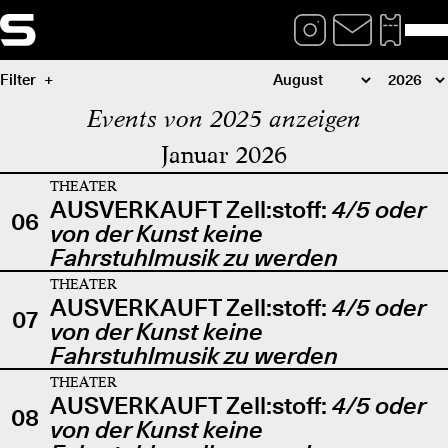
Filter
Events von 2025 anzeigen
Januar 2026
THEATER
AUSVERKAUFT Zell:stoff:
4/5 oder
06
von der Kunst keine
Fahrstuhlmusik zu werden
THEATER
AUSVERKAUFT Zell:stoff:
4/5 oder
07
von der Kunst keine
Fahrstuhlmusik zu werden
THEATER
AUSVERKAUFT Zell:stoff:
4/5 oder
08
von der Kunst keine