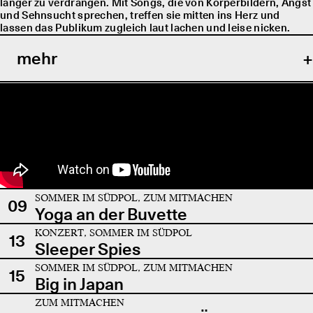
länger zu verdrängen. Mit Songs, die von Körperbildern, Angst
und Sehnsucht sprechen, treffen sie mitten ins Herz und
lassen das Publikum zugleich laut lachen und leise nicken.
mehr
SOMMER IM SÜDPOL, ZUM MITMACHEN
09
Yoga an der Buvette
KONZERT, SOMMER IM SÜDPOL
13
Sleeper Spies
SOMMER IM SÜDPOL, ZUM MITMACHEN
15
Big in Japan
ZUM MITMACHEN