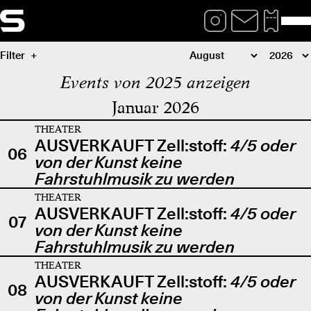
Filter
Events von 2025 anzeigen
Januar 2026
THEATER
AUSVERKAUFT Zell:stoff:
4/5 oder
06
von der Kunst keine
Fahrstuhlmusik zu werden
THEATER
AUSVERKAUFT Zell:stoff:
4/5 oder
07
von der Kunst keine
Fahrstuhlmusik zu werden
THEATER
AUSVERKAUFT Zell:stoff:
4/5 oder
08
von der Kunst keine