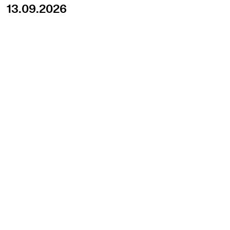
13.09.2026