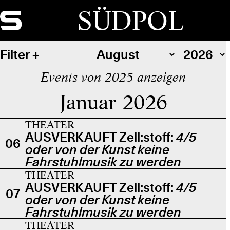
SÜDPOL
Filter
Events von 2025 anzeigen
Januar 2026
THEATER
AUSVERKAUFT Zell:stoff:
4/5
06
oder von der Kunst keine
Fahrstuhlmusik zu werden
THEATER
AUSVERKAUFT Zell:stoff:
4/5
07
oder von der Kunst keine
Fahrstuhlmusik zu werden
THEATER