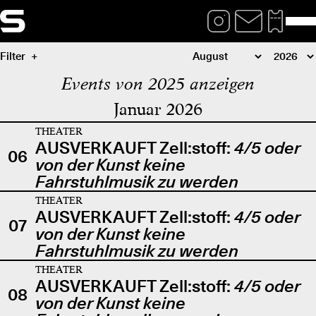
Filter
Events von 2025 anzeigen
Januar 2026
THEATER
AUSVERKAUFT Zell:stoff:
4/5 oder
06
von der Kunst keine
Fahrstuhlmusik zu werden
THEATER
AUSVERKAUFT Zell:stoff:
4/5 oder
07
von der Kunst keine
Fahrstuhlmusik zu werden
THEATER
AUSVERKAUFT Zell:stoff:
4/5 oder
08
von der Kunst keine