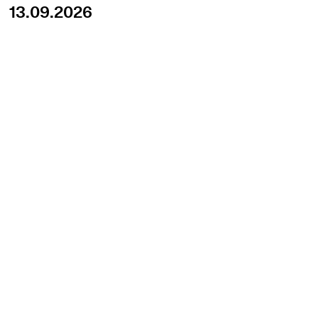
13.09.2026