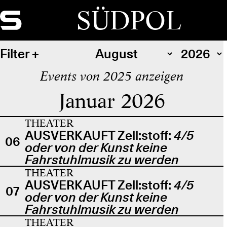
SÜDPOL
Filter
Events von 2025 anzeigen
Januar 2026
THEATER
AUSVERKAUFT Zell:stoff:
4/5
06
oder von der Kunst keine
Fahrstuhlmusik zu werden
THEATER
AUSVERKAUFT Zell:stoff:
4/5
07
oder von der Kunst keine
Fahrstuhlmusik zu werden
THEATER