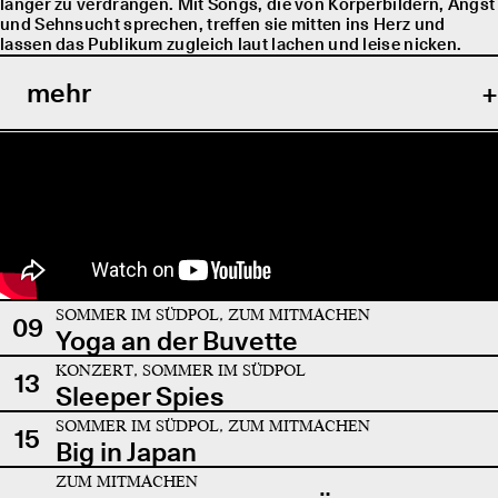
länger zu verdrängen. Mit Songs, die von Körperbildern, Angst
und Sehnsucht sprechen, treffen sie mitten ins Herz und
lassen das Publikum zugleich laut lachen und leise nicken.
mehr
SOMMER IM SÜDPOL, ZUM MITMACHEN
09
Yoga an der Buvette
KONZERT, SOMMER IM SÜDPOL
13
Sleeper Spies
SOMMER IM SÜDPOL, ZUM MITMACHEN
15
Big in Japan
ZUM MITMACHEN