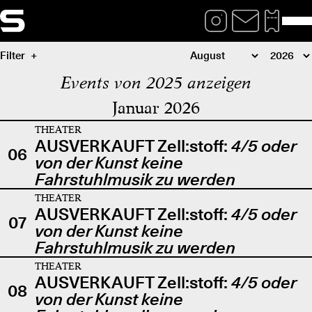
Filter
Events von 2025 anzeigen
Januar 2026
THEATER
AUSVERKAUFT Zell:stoff:
4/5 oder
06
von der Kunst keine
Fahrstuhlmusik zu werden
THEATER
AUSVERKAUFT Zell:stoff:
4/5 oder
07
von der Kunst keine
Fahrstuhlmusik zu werden
THEATER
AUSVERKAUFT Zell:stoff:
4/5 oder
08
von der Kunst keine