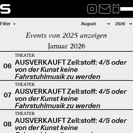
Filter
Events von 2025 anzeigen
Januar 2026
THEATER
AUSVERKAUFT Zell:stoff:
4/5 oder
06
von der Kunst keine
Fahrstuhlmusik zu werden
THEATER
AUSVERKAUFT Zell:stoff:
4/5 oder
07
von der Kunst keine
Fahrstuhlmusik zu werden
THEATER
AUSVERKAUFT Zell:stoff:
4/5 oder
08
von der Kunst keine