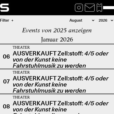
Filter
Events von 2025 anzeigen
Januar 2026
THEATER
AUSVERKAUFT Zell:stoff:
4/5 oder
06
von der Kunst keine
Fahrstuhlmusik zu werden
THEATER
AUSVERKAUFT Zell:stoff:
4/5 oder
07
von der Kunst keine
Fahrstuhlmusik zu werden
THEATER
AUSVERKAUFT Zell:stoff:
4/5 oder
08
von der Kunst keine