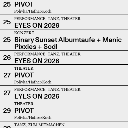
25
PIVOT
Polivka/Hafner/Koch
PERFORMANCE, TANZ, THEATER
25
EYES ON 2026
KONZERT
25
Binary Sunset Albumtaufe + Manic
Pixxies + Sodl
PERFORMANCE, TANZ, THEATER
26
EYES ON 2026
THEATER
27
PIVOT
Polivka/Hafner/Koch
PERFORMANCE, TANZ, THEATER
27
EYES ON 2026
THEATER
29
PIVOT
Polivka/Hafner/Koch
TANZ, ZUM MITMACHEN