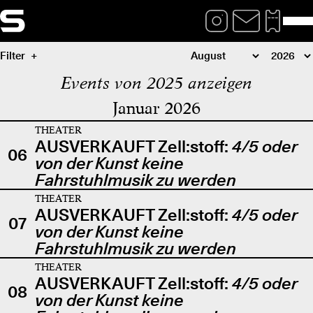
Filter
Events von 2025 anzeigen
Januar 2026
THEATER
AUSVERKAUFT Zell:stoff:
4/5 oder
06
von der Kunst keine
Fahrstuhlmusik zu werden
THEATER
AUSVERKAUFT Zell:stoff:
4/5 oder
07
von der Kunst keine
Fahrstuhlmusik zu werden
THEATER
AUSVERKAUFT Zell:stoff:
4/5 oder
08
von der Kunst keine