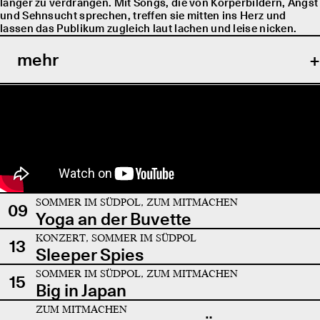
länger zu verdrängen. Mit Songs, die von Körperbildern, Angst
und Sehnsucht sprechen, treffen sie mitten ins Herz und
lassen das Publikum zugleich laut lachen und leise nicken.
mehr
SOMMER IM SÜDPOL, ZUM MITMACHEN
09
Yoga an der Buvette
KONZERT, SOMMER IM SÜDPOL
13
Sleeper Spies
SOMMER IM SÜDPOL, ZUM MITMACHEN
15
Big in Japan
ZUM MITMACHEN