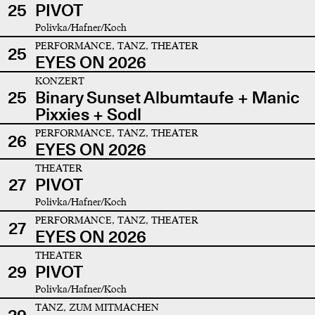
25
PIVOT
Polivka/Hafner/Koch
PERFORMANCE, TANZ, THEATER
25
EYES ON 2026
KONZERT
25
Binary Sunset Albumtaufe + Manic
Pixxies + Sodl
PERFORMANCE, TANZ, THEATER
26
EYES ON 2026
THEATER
27
PIVOT
Polivka/Hafner/Koch
PERFORMANCE, TANZ, THEATER
27
EYES ON 2026
THEATER
29
PIVOT
Polivka/Hafner/Koch
TANZ, ZUM MITMACHEN