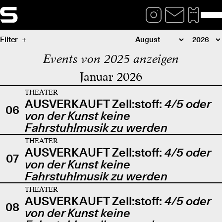
Filter
Events von 2025 anzeigen
Januar 2026
THEATER
AUSVERKAUFT Zell:stoff:
4/5 oder
06
von der Kunst keine
Fahrstuhlmusik zu werden
THEATER
AUSVERKAUFT Zell:stoff:
4/5 oder
07
von der Kunst keine
Fahrstuhlmusik zu werden
THEATER
AUSVERKAUFT Zell:stoff:
4/5 oder
08
von der Kunst keine