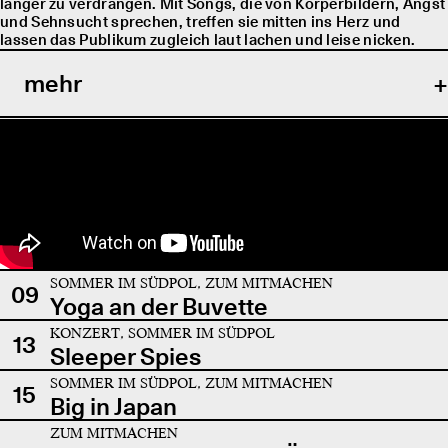
länger zu verdrängen. Mit Songs, die von Körperbildern, Angst
und Sehnsucht sprechen, treffen sie mitten ins Herz und
lassen das Publikum zugleich laut lachen und leise nicken.
mehr
SOMMER IM SÜDPOL, ZUM MITMACHEN
09
Yoga an der Buvette
KONZERT, SOMMER IM SÜDPOL
13
Sleeper Spies
SOMMER IM SÜDPOL, ZUM MITMACHEN
15
Big in Japan
ZUM MITMACHEN