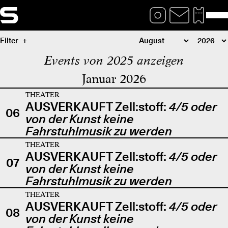
Filter
Events von 2025 anzeigen
Januar 2026
THEATER
AUSVERKAUFT Zell:stoff:
4/5 oder
06
von der Kunst keine
Fahrstuhlmusik zu werden
THEATER
AUSVERKAUFT Zell:stoff:
4/5 oder
07
von der Kunst keine
Fahrstuhlmusik zu werden
THEATER
AUSVERKAUFT Zell:stoff:
4/5 oder
08
von der Kunst keine