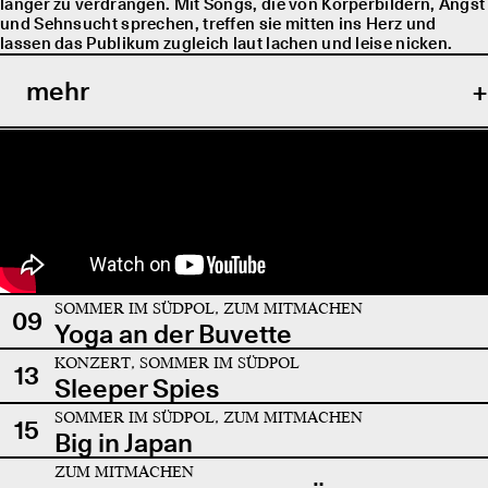
länger zu verdrängen. Mit Songs, die von Körperbildern, Angst
und Sehnsucht sprechen, treffen sie mitten ins Herz und
lassen das Publikum zugleich laut lachen und leise nicken.
mehr
SOMMER IM SÜDPOL, ZUM MITMACHEN
09
Yoga an der Buvette
KONZERT, SOMMER IM SÜDPOL
13
Sleeper Spies
SOMMER IM SÜDPOL, ZUM MITMACHEN
15
Big in Japan
ZUM MITMACHEN