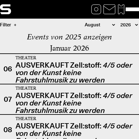
Filter
Events von 2025 anzeigen
Januar 2026
THEATER
AUSVERKAUFT Zell:stoff:
4/5 oder
06
von der Kunst keine
Fahrstuhlmusik zu werden
THEATER
AUSVERKAUFT Zell:stoff:
4/5 oder
07
von der Kunst keine
Fahrstuhlmusik zu werden
THEATER
AUSVERKAUFT Zell:stoff:
4/5 oder
08
von der Kunst keine