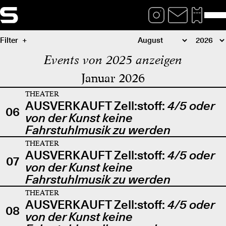
Filter
Events von 2025 anzeigen
Januar 2026
THEATER
AUSVERKAUFT Zell:stoff:
4/5 oder
06
von der Kunst keine
Fahrstuhlmusik zu werden
THEATER
AUSVERKAUFT Zell:stoff:
4/5 oder
07
von der Kunst keine
Fahrstuhlmusik zu werden
THEATER
AUSVERKAUFT Zell:stoff:
4/5 oder
08
von der Kunst keine