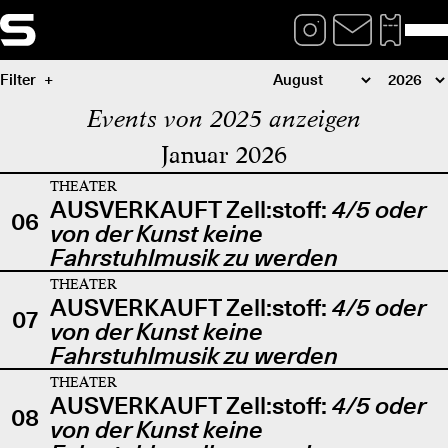
Filter
Events von 2025 anzeigen
Januar 2026
THEATER
AUSVERKAUFT Zell:stoff:
4/5 oder
06
von der Kunst keine
Fahrstuhlmusik zu werden
THEATER
AUSVERKAUFT Zell:stoff:
4/5 oder
07
von der Kunst keine
Fahrstuhlmusik zu werden
THEATER
AUSVERKAUFT Zell:stoff:
4/5 oder
08
von der Kunst keine