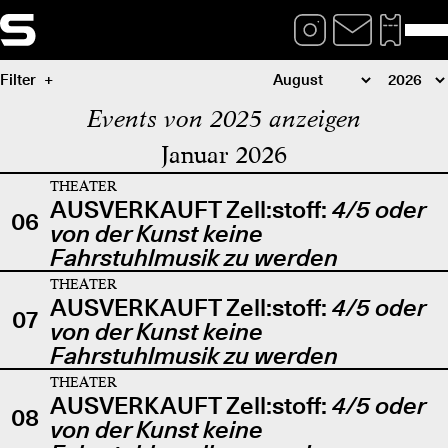
Filter
Events von 2025 anzeigen
Januar 2026
THEATER
AUSVERKAUFT Zell:stoff:
4/5 oder
06
von der Kunst keine
Fahrstuhlmusik zu werden
THEATER
AUSVERKAUFT Zell:stoff:
4/5 oder
07
von der Kunst keine
Fahrstuhlmusik zu werden
THEATER
AUSVERKAUFT Zell:stoff:
4/5 oder
08
von der Kunst keine