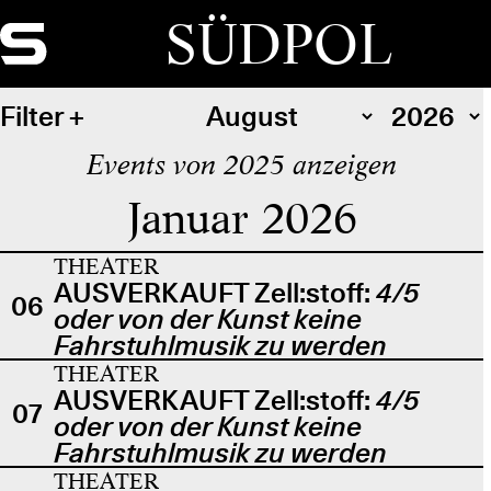
SÜDPOL
Filter
Events von 2025 anzeigen
Januar 2026
THEATER
AUSVERKAUFT Zell:stoff:
4/5
06
oder von der Kunst keine
Fahrstuhlmusik zu werden
THEATER
AUSVERKAUFT Zell:stoff:
4/5
07
oder von der Kunst keine
Fahrstuhlmusik zu werden
THEATER