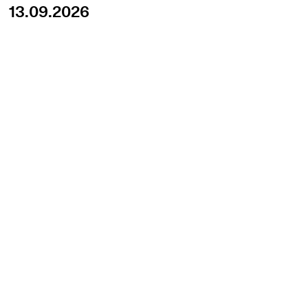
13.09.2026