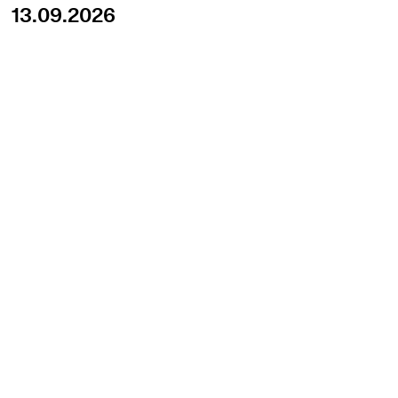
13.09.2026