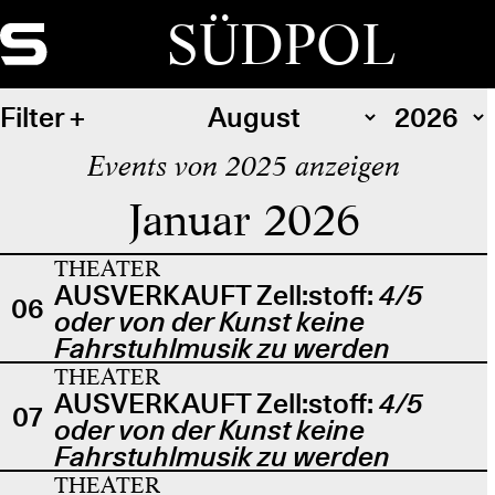
SÜDPOL
Filter
Events von 2025 anzeigen
Januar 2026
THEATER
AUSVERKAUFT Zell:stoff:
4/5
06
oder von der Kunst keine
Fahrstuhlmusik zu werden
THEATER
AUSVERKAUFT Zell:stoff:
4/5
07
oder von der Kunst keine
Fahrstuhlmusik zu werden
THEATER