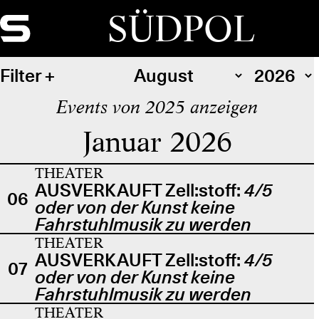
SÜDPOL
Filter
Events von 2025 anzeigen
Januar 2026
THEATER
AUSVERKAUFT Zell:stoff:
4/5
06
oder von der Kunst keine
Fahrstuhlmusik zu werden
THEATER
AUSVERKAUFT Zell:stoff:
4/5
07
oder von der Kunst keine
Fahrstuhlmusik zu werden
THEATER