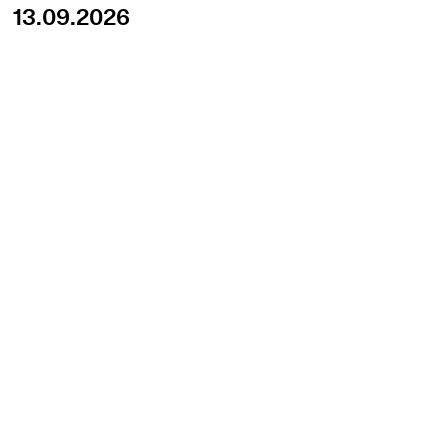
13.09.2026