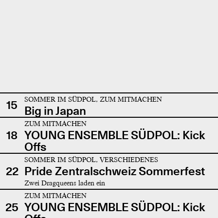
SOMMER IM SÜDPOL, ZUM MITMACHEN
15
Big in Japan
ZUM MITMACHEN
18
YOUNG ENSEMBLE SÜDPOL: Kick
Offs
SOMMER IM SÜDPOL, VERSCHIEDENES
22
Pride Zentralschweiz Sommerfest
Zwei Dragqueens laden ein
ZUM MITMACHEN
25
YOUNG ENSEMBLE SÜDPOL: Kick