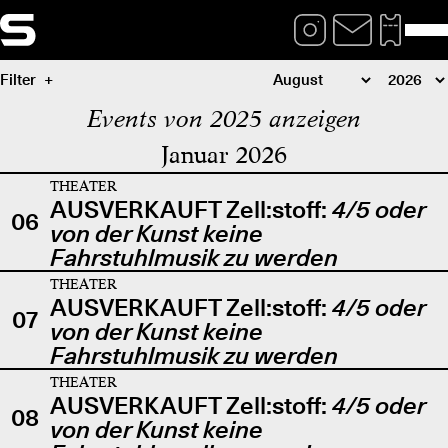
Filter
Events von 2025 anzeigen
Januar 2026
THEATER
AUSVERKAUFT Zell:stoff:
4/5 oder
06
von der Kunst keine
Fahrstuhlmusik zu werden
THEATER
AUSVERKAUFT Zell:stoff:
4/5 oder
07
von der Kunst keine
Fahrstuhlmusik zu werden
THEATER
AUSVERKAUFT Zell:stoff:
4/5 oder
08
von der Kunst keine