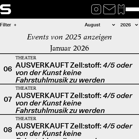
Filter
Events von 2025 anzeigen
Januar 2026
THEATER
AUSVERKAUFT Zell:stoff:
4/5 oder
06
von der Kunst keine
Fahrstuhlmusik zu werden
THEATER
AUSVERKAUFT Zell:stoff:
4/5 oder
07
von der Kunst keine
Fahrstuhlmusik zu werden
THEATER
AUSVERKAUFT Zell:stoff:
4/5 oder
08
von der Kunst keine