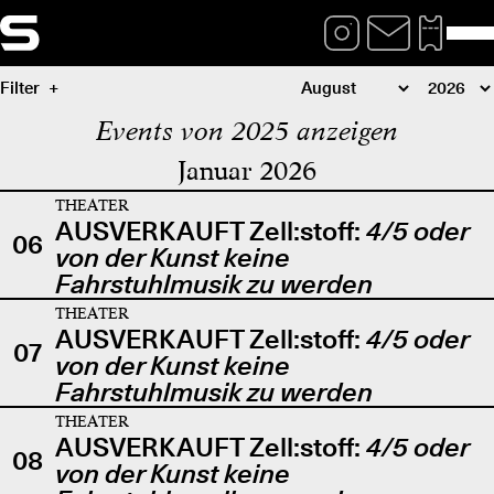
Filter
Events von 2025 anzeigen
Januar 2026
THEATER
AUSVERKAUFT Zell:stoff:
4/5 oder
06
von der Kunst keine
Fahrstuhlmusik zu werden
THEATER
AUSVERKAUFT Zell:stoff:
4/5 oder
07
von der Kunst keine
Fahrstuhlmusik zu werden
THEATER
AUSVERKAUFT Zell:stoff:
4/5 oder
08
von der Kunst keine