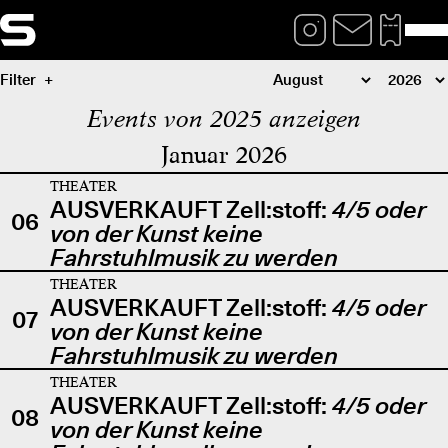
Filter
Events von 2025 anzeigen
Januar 2026
THEATER
AUSVERKAUFT Zell:stoff:
4/5 oder
06
von der Kunst keine
Fahrstuhlmusik zu werden
THEATER
AUSVERKAUFT Zell:stoff:
4/5 oder
07
von der Kunst keine
Fahrstuhlmusik zu werden
THEATER
AUSVERKAUFT Zell:stoff:
4/5 oder
08
von der Kunst keine