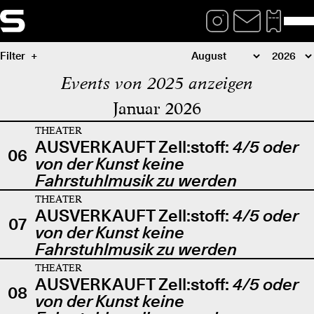
Filter
Events von 2025 anzeigen
Januar 2026
THEATER
AUSVERKAUFT Zell:stoff:
4/5 oder
06
von der Kunst keine
Fahrstuhlmusik zu werden
THEATER
AUSVERKAUFT Zell:stoff:
4/5 oder
07
von der Kunst keine
Fahrstuhlmusik zu werden
THEATER
AUSVERKAUFT Zell:stoff:
4/5 oder
08
von der Kunst keine