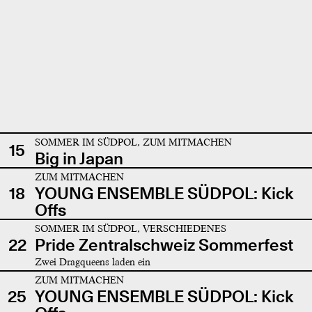
SOMMER IM SÜDPOL, ZUM MITMACHEN
15
Big in Japan
ZUM MITMACHEN
18
YOUNG ENSEMBLE SÜDPOL: Kick
Offs
SOMMER IM SÜDPOL, VERSCHIEDENES
22
Pride Zentralschweiz Sommerfest
Zwei Dragqueens laden ein
ZUM MITMACHEN
25
YOUNG ENSEMBLE SÜDPOL: Kick