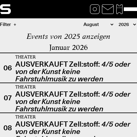
Filter
Events von 2025 anzeigen
Januar 2026
THEATER
AUSVERKAUFT Zell:stoff:
4/5 oder
06
von der Kunst keine
Fahrstuhlmusik zu werden
THEATER
AUSVERKAUFT Zell:stoff:
4/5 oder
07
von der Kunst keine
Fahrstuhlmusik zu werden
THEATER
AUSVERKAUFT Zell:stoff:
4/5 oder
08
von der Kunst keine