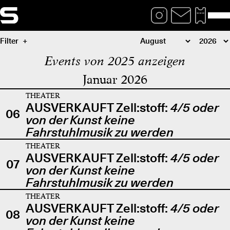
Filter
Events von 2025 anzeigen
Januar 2026
THEATER
AUSVERKAUFT Zell:stoff:
4/5 oder
06
von der Kunst keine
Fahrstuhlmusik zu werden
THEATER
AUSVERKAUFT Zell:stoff:
4/5 oder
07
von der Kunst keine
Fahrstuhlmusik zu werden
THEATER
AUSVERKAUFT Zell:stoff:
4/5 oder
08
von der Kunst keine