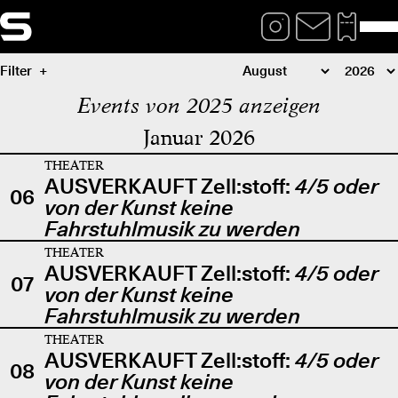
Filter
Events von 2025 anzeigen
Januar 2026
THEATER
AUSVERKAUFT Zell:stoff:
4/5 oder
06
von der Kunst keine
Fahrstuhlmusik zu werden
THEATER
AUSVERKAUFT Zell:stoff:
4/5 oder
07
von der Kunst keine
Fahrstuhlmusik zu werden
THEATER
AUSVERKAUFT Zell:stoff:
4/5 oder
08
von der Kunst keine